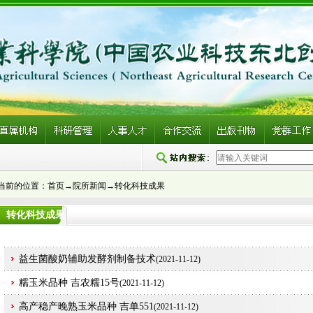
当前的位置：
首页
→
院所新闻
→转化科技成果
转化科技成果
益生菌酸奶辅助发酵剂制备技术
(
2021-11-12)
糯玉米品种 吉农糯15号
(
2021-11-12)
高产稳产晚熟玉米品种 吉单551
(
2021-11-12)