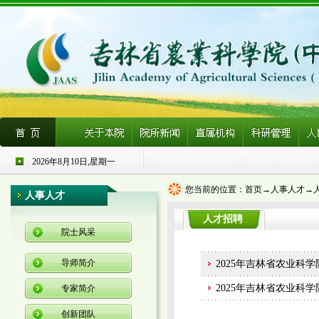
2026年8月10日,星期一
您当前的位置：
首页→
人事人才→
人事人才
人才招聘
院士风采
导师简介
2025年吉林省农业科
2025年吉林省农业科
专家简介
创新团队