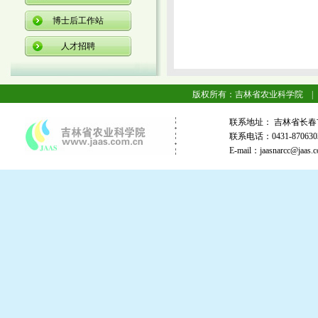
博士后工作站
人才招聘
版权所有：吉林省农业科学院 |
联系地址： 吉林省长春
联系电话：0431-87063
E-mail：jaasnarcc@j