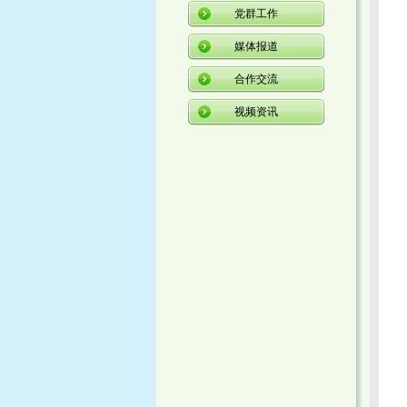
党群工作
媒体报道
合作交流
视频资讯