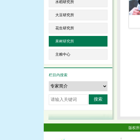
水稻研究所
大豆研究所
花生研究所
果树研究所
主粮中心
栏目内搜索
搜索
版权所