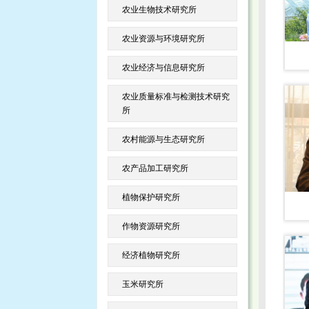
农业生物技术研究所
农业资源与环境研究所
农业经济与信息研究所
农业质量标准与检测技术研究
所
农村能源与生态研究所
农产品加工研究所
植物保护研究所
作物资源研究所
经济植物研究所
玉米研究所