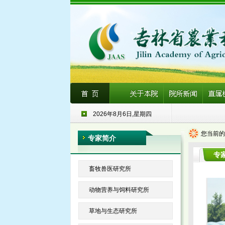
2026年8月6日,星期四
您当前的
专家简介
专
畜牧兽医研究所
动物营养与饲料研究所
草地与生态研究所