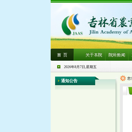
2026年8月7日,星期五
您
通知公告