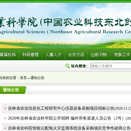
当前的位置：
首页→
通知公告
通知公告
吉林省农业信息化工程研究中心仪器设备采购项目招标公告
(
2020-11-2
2020年吉林省农业科学院公开招聘 编外劳务派遣人员公告（2号）
(
20
吉林省农科院智能云配电火灾监测系统设备采购项目竞争性磋商公告