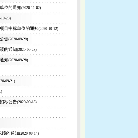
单位的通知
(
2020-11-02)
-10-28)
项目中标单位的通知
(
2020-10-12)
公告
(
2020-09-29)
成绩的通知
(
2020-09-28)
通知
(
2020-09-28)
20-09-21)
1)
招标公告
(
2020-09-18)
成绩的通知
(
2020-08-14)