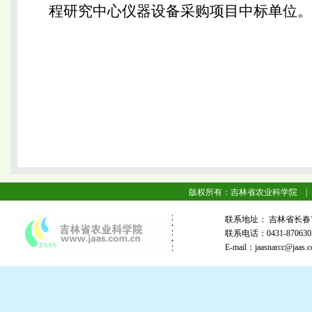
程研究中心仪器设备采购项目中标单位
吉林省农
2020年
版权所有：吉林省农业科学院 |
联系地址： 吉林省长春
联系电话：0431-87063
E-mail：jaasnarcc@j