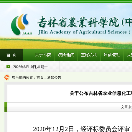
2026年8月10日,星期一
您当前的位置：
首页
→通知公告
关于公布吉林省农业信息化工
文章来源
2020年12月2日，经评标委员会评