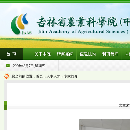
2026年8月7日,星期五
您当前的位置：
首页
→人事人才→专家简介
文章来源