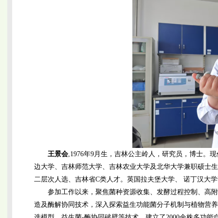
王景会
,1976年9月生，吉林公主岭人，研究员，博士
边大学、吉林师范大学、吉林农业大学及北华大学兼职硕士生
二层次人选、吉林省C类人才。英国拉夫堡大学、 诺丁汉大
参加工作以来，聚焦菌种资源收集、发酵过程控制、高附
造及酶解协同技术，深入探索益生功能菌分子机制与植物营养
选模型、益生菌-酶协同破壁等技术，建立了2000余株多功