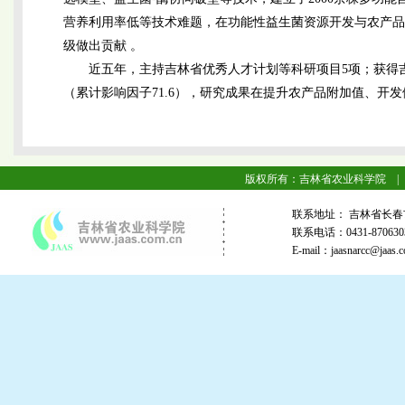
营养利用率低等技术难题，在功能性益生菌资源开发与农产品
级做出贡献 。
近五年，主持吉林省优秀人才计划等科研项目5项；获得吉
（累计影响因子71.6），研究成果在提升农产品附加值、开
版权所有：吉林省农业科学院 |
联系地址： 吉林省长春
联系电话：0431-87063
E-mail：jaasnarcc@j