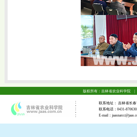
版权所有：吉林省农业科学院 |
联系地址： 吉林省长春
联系电话：0431-87063
E-mail：jaasnarcc@j