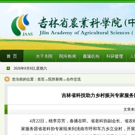
2026年8月8日,星期六
您当前的位置：
首页
→院所新闻→合作交流
吉林省科技助力乡村振兴专家服务
文章来源
4月22日，桃李芬芳，春播在即。省老科协副会长、省
家服务团省老科协专家组来到洮南市呼和车力乡立业村，开展