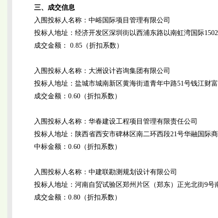
三、成交信息
入围投标人名称：中峪国际项目管理有限公司
投标人地址：经济开发区深圳街以西浦东路以南虹湾国际150
成交金额： 0.85（折扣系数）
入围投标人名称：大洲设计咨询集团有限公司
投标人地址：盐城市城南新区黄海街道青年中路51号钱江财富广场
成交金额：0.60（折扣系数）
入围投标人名称：华春建设工程项目管理有限责任公司
投标人地址：陕西省西安市碑林区南二环西段21号华融国际商务大
中标金额：0.60（折扣系数）
入围投标人名称：中建联勘测规划设计有限公司
投标人地址：河南自贸试验区郑州片区（郑东）正光北街9号南1
成交金额：0.80（折扣系数）