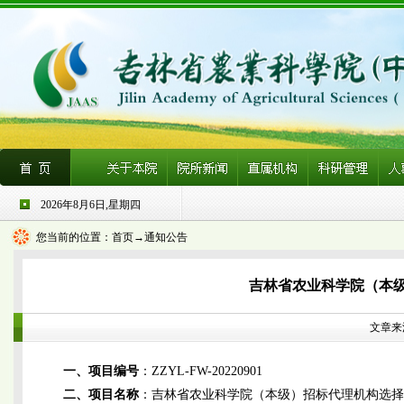
2026年8月6日,星期四
您当前的位置：
首页
→通知公告
吉林省农业科学院（本
文章来源
一、项目编号
：ZZYL-FW-20220901
二、项目名称
：吉林省农业科学院（本级）招标代理机构选择