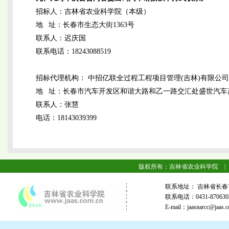
招标人：吉林省农业科学院（本级）
地 址：长春市生态大街1363号
联系人：迟庆国
联系电话：18243088519
招标代理机构： 中招亿联全过程工程项目管理(吉林)有限公司
地 址：长春市汽车开发区和谐大路和乙一路交汇处盛世汽车产
联系人：张慧
电话：18143039399
版权所有：吉林省农业科学院 |
联系地址： 吉林省长春
联系电话：0431-87063
E-mail：jaasnarcc@j