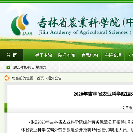
2026年8月8日,星期六
您当前的位置：
首页
→通知公告
2020年吉林省农业科学院
文章来源
根据2020年吉林省农业科学院编外劳务派遣公开招聘1号公
林省农业科学院编外劳务派遣公开招聘1号公告拟聘用人员。现面向