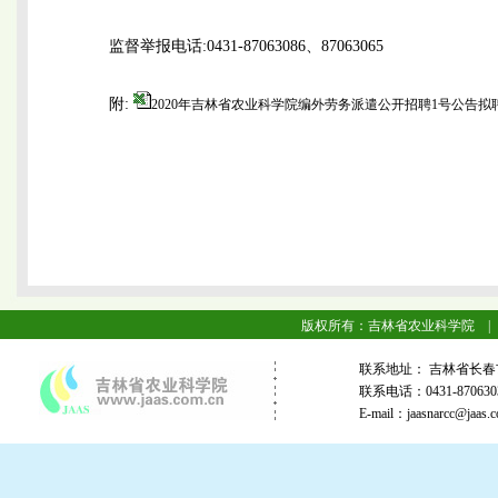
监督举报电话:0431-87063086、87063065
附:
2020年吉林省农业科学院编外劳务派遣公开招聘1号公告拟聘
版权所有：吉林省农业科学院 |
联系地址： 吉林省长春
联系电话：0431-87063
E-mail：jaasnarcc@j