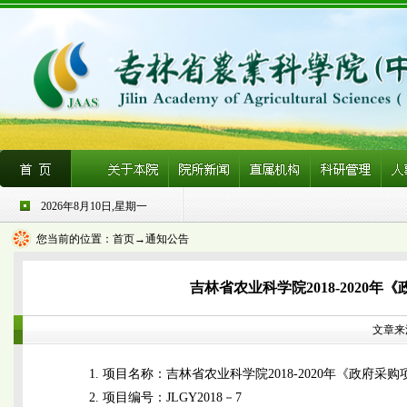
2026年8月10日,星期一
您当前的位置：
首页
→通知公告
吉林省农业科学院2018-202
文章来源
1. 项目名称：吉林省农业科学院2018-2020年《政府
2. 项目编号：JLGY2018－7