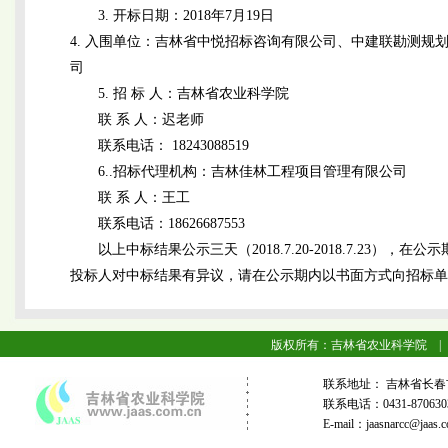
3. 开标日期：2018年7月19日
4. 入围单位：吉林省中悦招标咨询有限公司、中建联勘测
司
5. 招 标 人：吉林省农业科学院
联 系 人：迟老师
联系电话： 18243088519
6..招标代理机构：吉林佳林工程项目管理有限公司
联 系 人：王工
联系电话：18626687553
以上中标结果公示三天（2018.7.20-2018.7.2
投标人对中标结果有异议，请在公示期内以书面方式向招标单
版权所有：吉林省农业科学院 |
联系地址： 吉林省长春
联系电话：0431-87063
E-mail：jaasnarcc@j