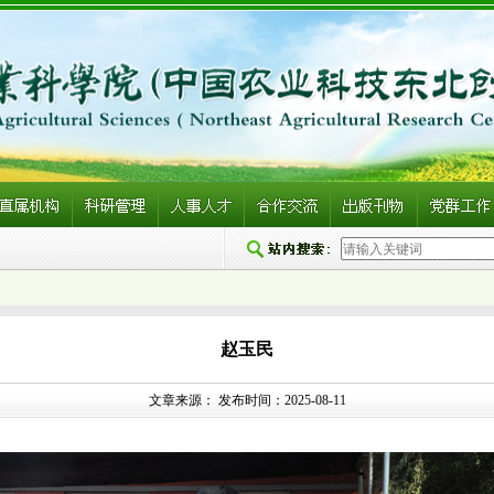
赵玉民
文章来源： 发布时间：2025-08-11