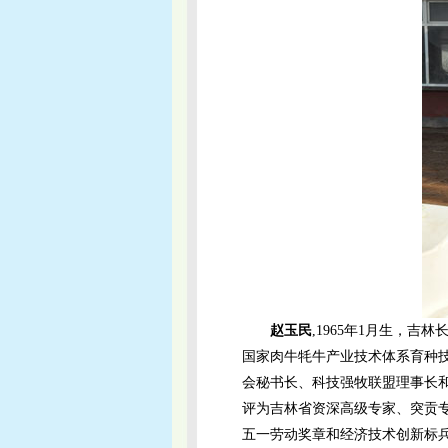
赵玉民
,1965年1月生，
国家肉牛牦牛产业技术体系育种
会秘书长、科技强牧联盟理事长
评为吉林省资深高级专家、突贡
五一劳动奖章和经济技术创新标