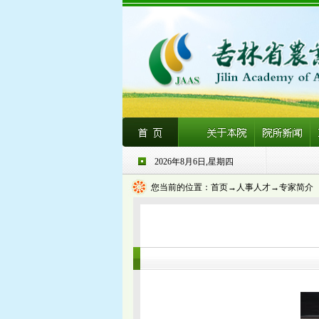
2026年8月6日,星期四
您当前的位置：
首页
→人事人才→专家简介