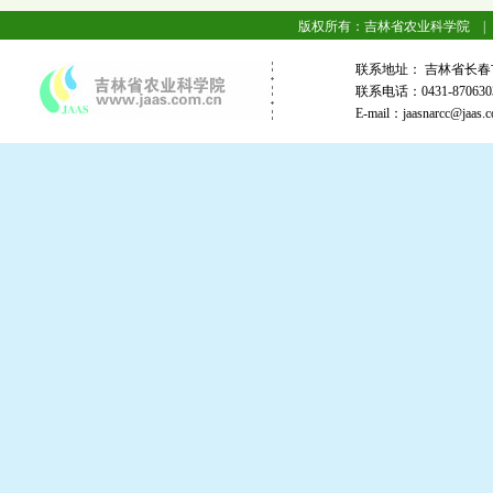
版权所有：吉林省农业科学院 |
联系地址： 吉林省长春
联系电话：0431-87063
E-mail：jaasnarcc@j