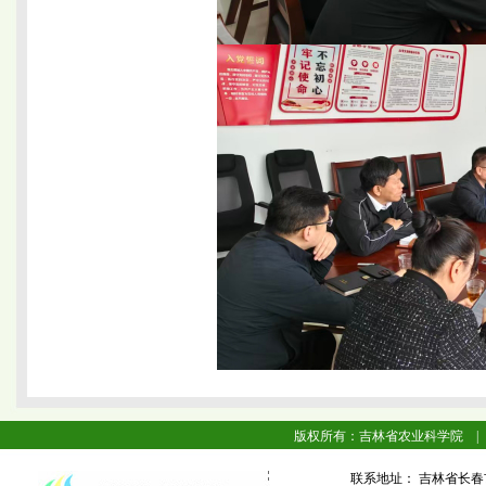
版权所有：吉林省农业科学院 |
联系地址： 吉林省长春