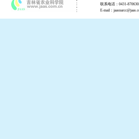
联系电话：0431-87063
E-mail：jaasnarcc@j