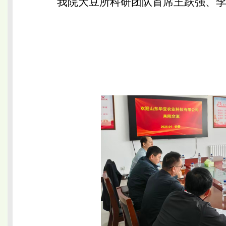
我院大豆所科研团队首席王跃强、