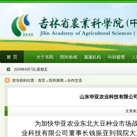
2026年8月7日,星期五
您当前的位置：
首页
→院所新闻→合作交流
山东华亚农业科技有限公
文章来源
为加快华亚农业东北大豆种业市场战
业科技有限公司董事长钱振亚到我院大