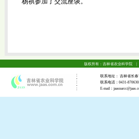
杨祺参加了交流座谈。
版权所有：吉林省农业科学院 |
联系地址： 吉林省长春
联系电话：0431-87063
E-mail：jaasnarcc@j