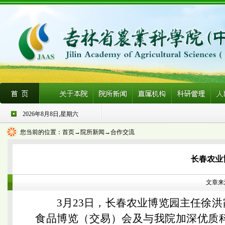
2026年8月8日,星期六
您当前的位置：
首页
→院所新闻→合作交流
长春农业
文章来源
3月23日，长春农业博览园主任徐
食品博览（交易）会及与我院加深优质