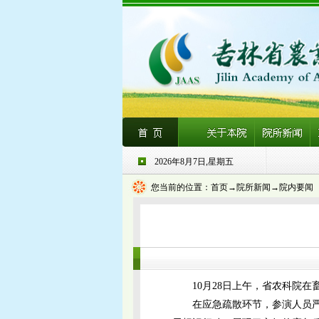
2026年8月7日,星期五
您当前的位置：
首页
→院所新闻→院内要闻
10月28日上午，省农科院
在应急疏散环节，参演人员