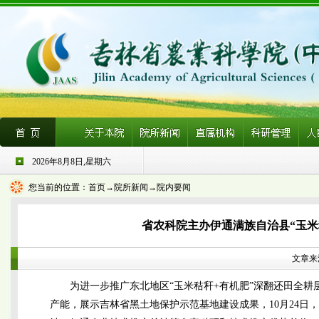
2026年8月8日,星期六
您当前的位置：
首页
→院所新闻→院内要闻
省农科院主办伊通满族自治县“玉米
文章来源
为进一步推广东北地区“玉米秸秆+有机肥”深翻还田全
产能，展示吉林省黑土地保护示范基地建设成果，10月24