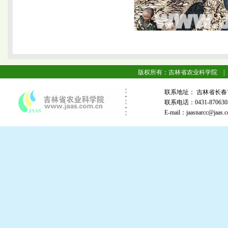
版权所有：吉林省农业科学院 |
联系地址： 吉林省长春
联系电话：0431-87063
E-mail：jaasnarcc@j