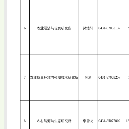
6
农业经济与信息研究所
孙浩轩
0431-87063137
7
农业质量标准与检测技术研究所
吴迪
0431-87063257
8
农村能源与生态研究所
李雪龙
0431-85077002
1