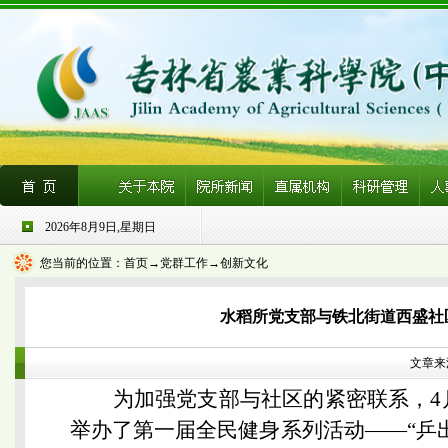
2026年8月9日,星期日
您当前的位置：
首页
→党群工作→创新文化
水稻所党支部与铁北街道西盛社
文章来源
为加强党支部与社区的紧密联系，4
举办了第一届全民健身系列活动——“乒