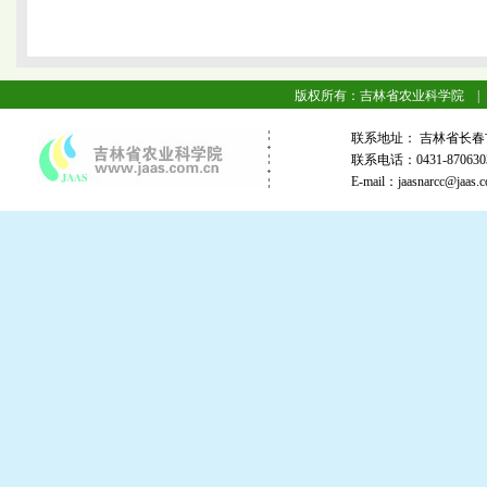
版权所有：吉林省农业科学院 |
联系地址： 吉林省长春
联系电话：0431-87063
E-mail：jaasnarcc@j