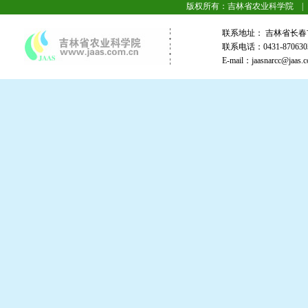
版权所有：吉林省农业科学院 |
联系地址： 吉林省长春
联系电话：0431-87063
E-mail：jaasnarcc@j