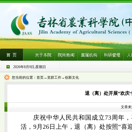
2026年8月9日,星期日
您当前的位置：
首页
→党群工作→创新文化
退（离）处开展“欢庆
文章来源
庆祝中华人民共和国成立73周年
活，9月26日上午，退（离）处按照“