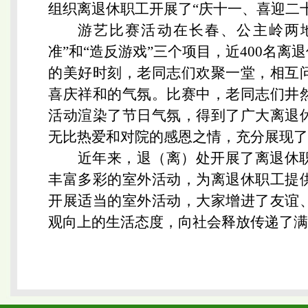
组织离退休职工开展了“庆十一、喜迎二
游艺比赛活动在长春、公主岭两地
准”和“造反游戏”三个项目，近400名
的美好时刻，老同志们欢聚一堂，相互
喜庆祥和的气氛。比赛中，老同志们井
活动渲染了节日气氛，得到了广大离退
无比热爱和对院的感恩之情，充分展现了
近年来，退（离）处开展了离退休
丰富多彩的室外活动，为离退休职工提
开展适当的室外活动，大家增进了友谊
观向上的生活态度，向社会释放传递了满