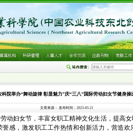
农科院举办“舞动旋律 彰显魅力”庆“三八”国际劳动妇女节健身操
文章来源： 发布时间：2023-03-21
国际劳动妇女节，丰富女职工精神文化生活，提高
荣誉感，激发职工工作热情和创新活力，营造欢