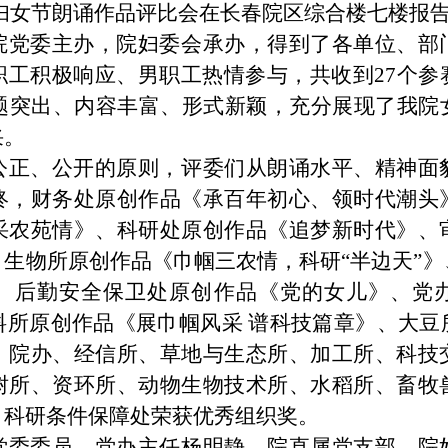
动妇女节朗诵作品评比会在长春院区综合楼七楼报
院党委主办，院妇委会承办，得到了各单位、部
职工积极响应、男职工热情参与，共收到27个参
主题突出、内容丰富、形式新颖，充分展现了我院
采。
公正、公开的原则，评委们从朗诵水平、精神面
终，财务处原创作品《承百年初心、领时代潮头
采农苑情》、科研处原创作品《追梦新时代》、
生物所原创作品《巾帼三农情，科研“半边天”
、后勤安全保卫处原创作品《党的女儿》、党
料所原创作品《展巾帼风采 谱科技篇章》、大豆
；院办、经信所、草地与生态所、加工所、科技
树所、资环所、动物生物技术所、水稻所、畜牧
、科研条件保障处荣获优秀组织奖。
党委委员、党办主任杨明静，院直属党支部、院