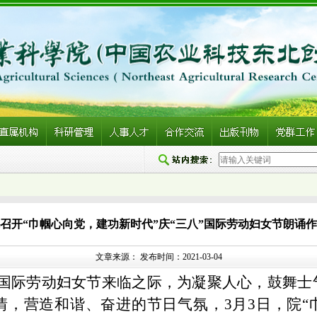
召开“巾帼心向党，建功新时代”庆“三八”国际劳动妇女节朗诵
文章来源： 发布时间：2021-03-04
八”国际劳动妇女节来临之际，为凝聚人心，鼓舞
情，营造和谐、奋进的节日气氛，3月3日，院“