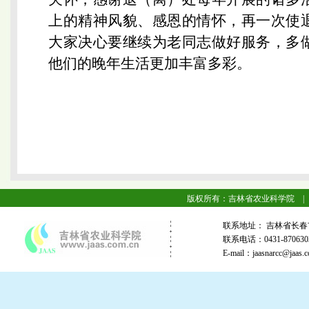
上的精神风貌、感恩的情怀，再一次使
大家决心要继续为老同志做好服务，多
他们的晚年生活更加丰富多彩。
版权所有：吉林省农业科学院 |
联系地址： 吉林省长春
联系电话：0431-87063
E-mail：jaasnarcc@j