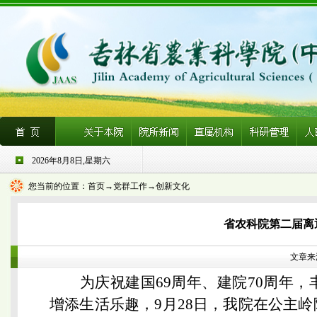
2026年8月8日,星期六
您当前的位置：
首页
→党群工作→创新文化
省农科院第二届离
文章来源
为庆祝建国69周年、建院70周年
增添生活乐趣，9月28日，我院在公主